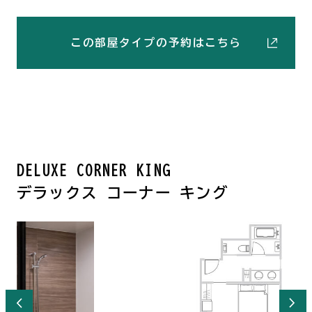
この部屋タイプの予約はこちら
DELUXE CORNER KING
デラックス コーナー キング