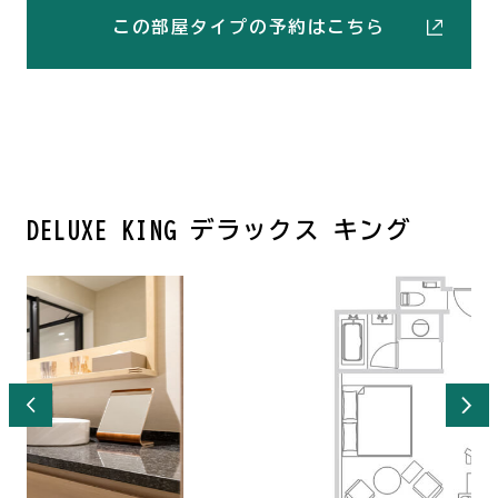
この部屋タイプの予約はこちら
DELUXE KING デラックス キング