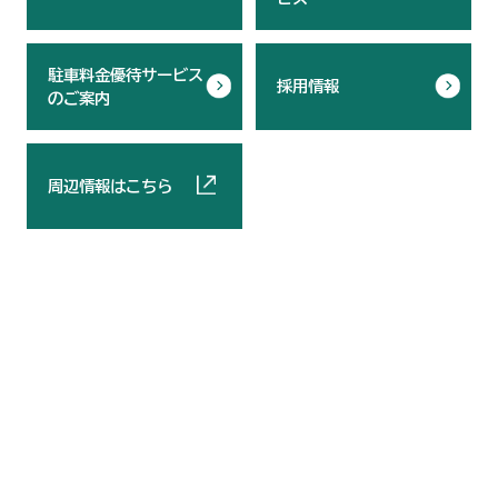
駐車料金優待サービス
採用情報
のご案内
周辺情報はこちら