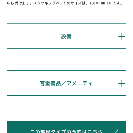
申し受けます。スタッキングベッドのサイズは、100×190 cm です。
設備
客室備品／アメニティ
この部屋タイプの予約はこちら