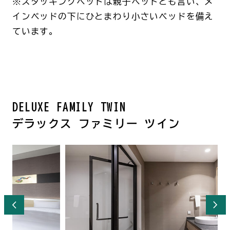
※スタッキングベッドは親子ベッドとも言い、メ
インベッドの下にひとまわり小さいベッドを備え
ています。
DELUXE FAMILY TWIN
デラックス ファミリー ツイン