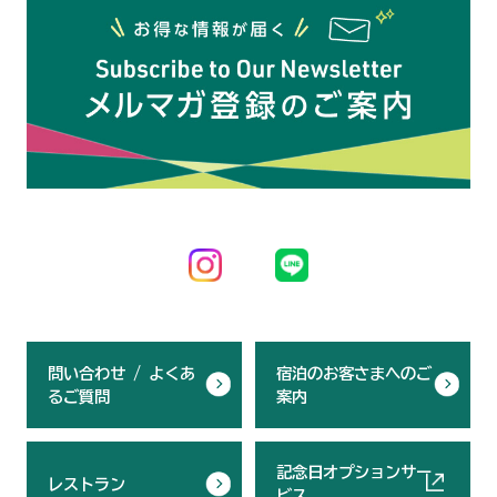
問い合わせ / よくあ
宿泊のお客さまへのご
るご質問
案内
記念日オプションサー
レストラン
ビス