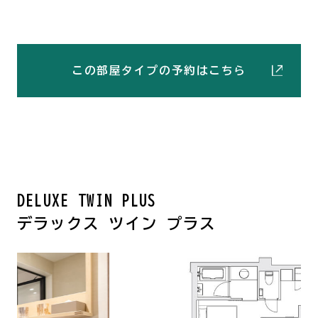
この部屋タイプの予約はこちら
DELUXE TWIN PLUS
デラックス ツイン プラス