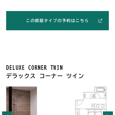
この部屋タイプの予約はこちら
DELUXE CORNER TWIN
デラックス コーナー ツイン