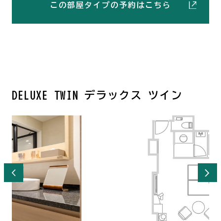
この部屋タイプの予約はこちら
DELUXE TWIN デラックス ツイン