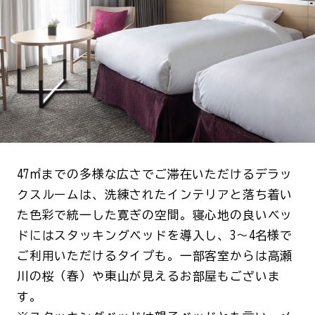
47㎡までの多様な広さでご滞在いただけるデラッ
クスルームは、洗練されたインテリアと落ち着い
た色彩で統一した寛ぎの空間。寝心地の良いベッ
ドにはスタッキングベッドを導入し、3～4名様で
ご利用いただけるタイプも。一部客室からは高瀬
川の桜（春）や東山が見えるお部屋もございま
す。