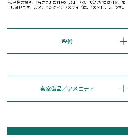
※3名様の場合、1名さま追加料金5,000円（税・サ込/宿泊税別途）を
申し受けます。スタッキングベッドのサイズは、100×190 cm です。
設備
客室備品／アメニティ