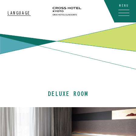
MENU
LANGUAGE
DELUXE ROOM