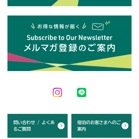
問い合わせ / よくあ
宿泊のお客さまへのご
るご質問
案内