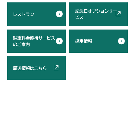
記念日オプションサー
レストラン
ビス
駐車料金優待サービス
採用情報
のご案内
周辺情報はこちら