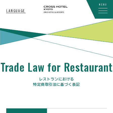
MENU
LANGUAGE
Trade Law for Restaurant
レストランにおける
特定商取引法に基づく表記