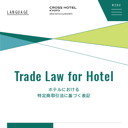
MENU
LANGUAGE
Trade Law for Hotel
ホテルにおける
特定商取引法に基づく表記