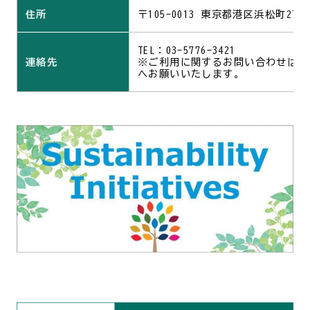
住所
〒105-0013 東京都港区浜松町2丁
TEL：03-5776-3421
連絡先
※ご利用に関するお問い合わせは、
へお願いいたします。