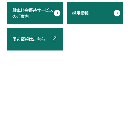
駐車料金優待サービス
採用情報
のご案内
周辺情報はこちら