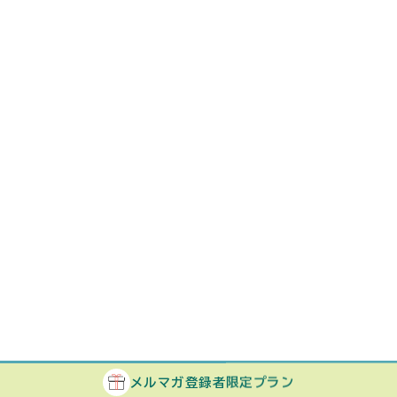
メルマガ
登録者
限定プラン