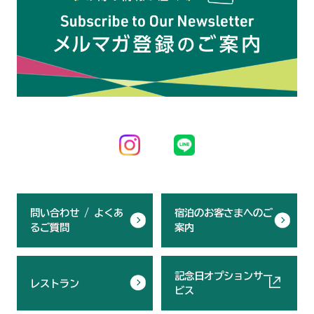
問い合わせ / よくあ
宿泊のお客さまへのご
るご質問
案内
記念日オプションサー
レストラン
ビス