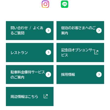
問い合わせ / よくあ
宿泊のお客さまへのご
るご質問
案内
記念日オプションサー
レストラン
ビス
駐車料金優待サービス
採用情報
のご案内
周辺情報はこちら