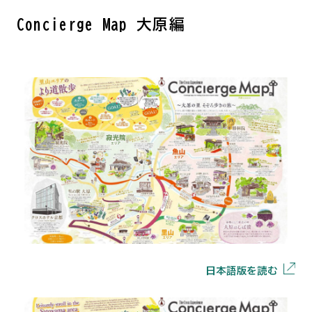
Concierge Map 大原編
日本語版を読む