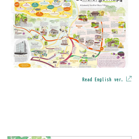
Read English ver.