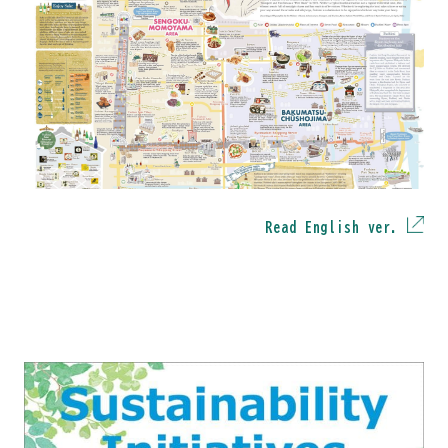
Read English ver.