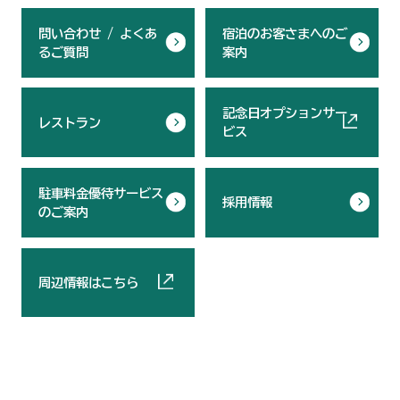
問い合わせ / よくあ
宿泊のお客さまへのご
るご質問
案内
記念日オプションサー
レストラン
ビス
駐車料金優待サービス
採用情報
のご案内
周辺情報はこちら