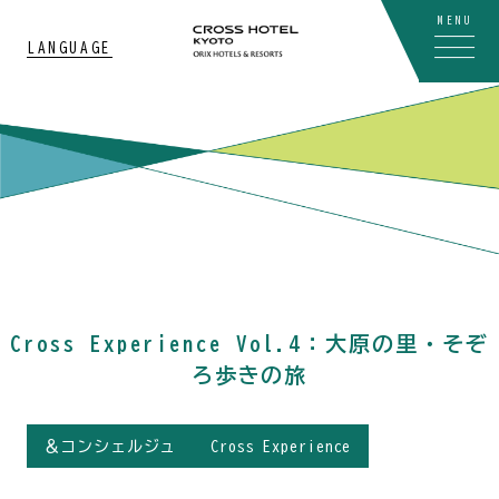
MENU
LANGUAGE
Cross Experience Vol.4：大原の里・そぞ
ろ歩きの旅
＆コンシェルジュ
Cross Experience