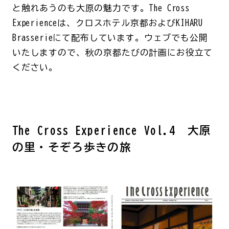
と触れあうのも大原の魅力です。The Cross
Experienceは、クロスホテル京都およびKIHARU
Brasserieにて配布しています。ウェブでも公開
いたしますので、秋の京都たびの計画にお役立て
ください。
The Cross Experience Vol.4 大原
の里・そぞろ歩きの旅