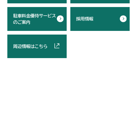
駐車料金優待サービス
採用情報
のご案内
周辺情報はこちら