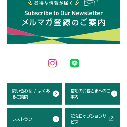
問い合わせ / よくあ
宿泊のお客さまへのご
るご質問
案内
記念日オプションサー
レストラン
ビス