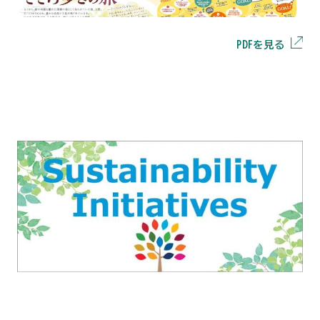
PDFを見る