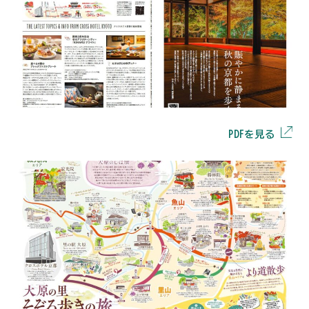
PDFを見る