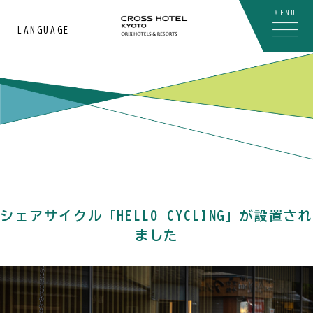
MENU
LANGUAGE
シェアサイクル「HELLO CYCLING」が設置され
ました