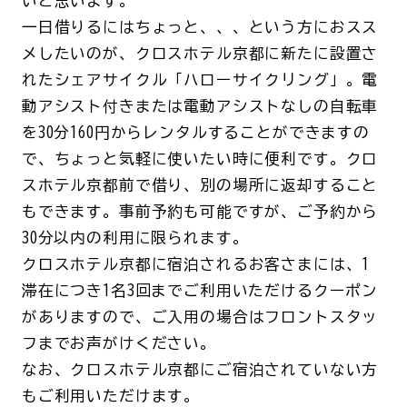
いと思います。
一日借りるにはちょっと、、、という方におスス
メしたいのが、クロスホテル京都に新たに設置さ
れたシェアサイクル「ハローサイクリング」。電
動アシスト付きまたは電動アシストなしの自転車
を30分160円からレンタルすることができますの
で、ちょっと気軽に使いたい時に便利です。クロ
スホテル京都前で借り、別の場所に返却すること
もできます。事前予約も可能ですが、ご予約から
30分以内の利用に限られます。
クロスホテル京都に宿泊されるお客さまには、1
滞在につき1名3回までご利用いただけるクーポン
がありますので、ご入用の場合はフロントスタッ
フまでお声がけください。
なお、クロスホテル京都にご宿泊されていない方
もご利用いただけます。