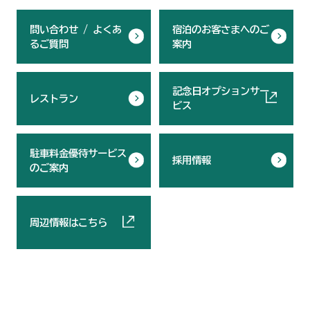
問い合わせ / よくあ
宿泊のお客さまへのご
るご質問
案内
記念日オプションサー
レストラン
ビス
駐車料金優待サービス
採用情報
のご案内
周辺情報はこちら