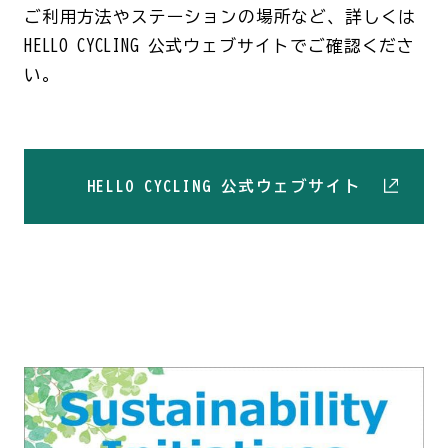
ご利用方法やステーションの場所など、詳しくは
HELLO CYCLING 公式ウェブサイトでご確認くださ
い。
HELLO CYCLING 公式ウェブサイト