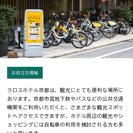
お役立ち情報
クロスホテル京都は、観光にとても便利な場所に
あります。京都市営地下鉄やバスなどの公共交通
機関をご利用いただくと、さまざまな観光スポッ
トへアクセスできますが、ホテル周辺の観光やシ
ョッピングには自転車の利用を検討される方も多