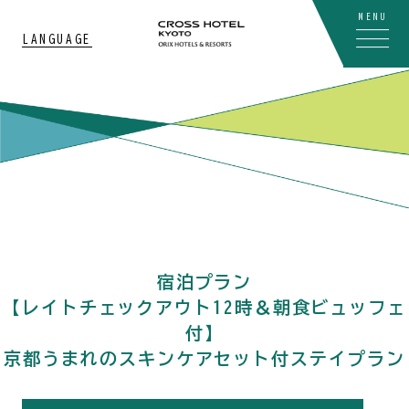
MENU
LANGUAGE
宿泊プラン
【レイトチェックアウト12時＆朝食ビュッフェ
付】
京都うまれのスキンケアセット付ステイプラン