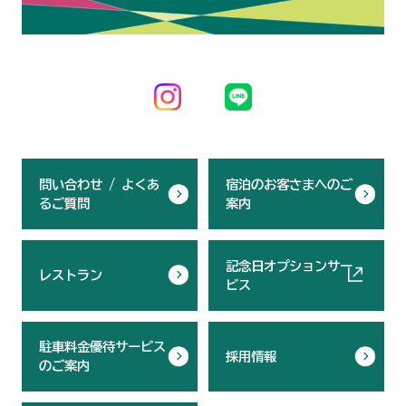
問い合わせ / よくあ
宿泊のお客さまへのご
るご質問
案内
記念日オプションサー
レストラン
ビス
駐車料金優待サービス
採用情報
のご案内