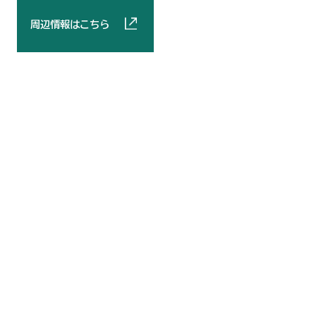
周辺情報はこちら