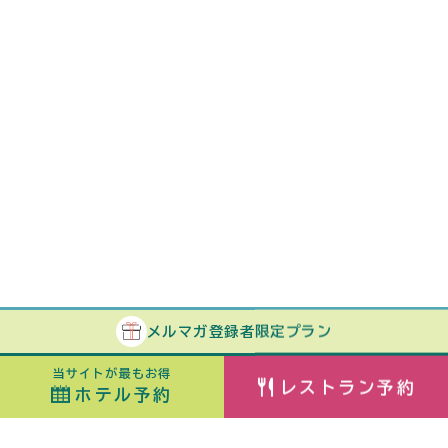
メルマガ
登録者
限定プラン
当サイトが最もお得
レストラン予約
ホテル予約